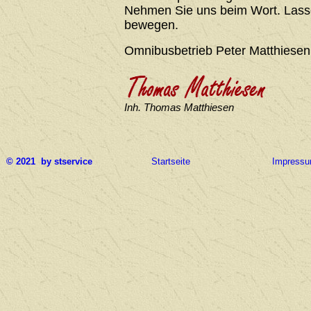
Nehmen Sie uns beim Wort. Lasse
bewegen.
Omnibusbetrieb Peter Matthiesen
Inh. Thomas Matthiesen
© 2021 by stservice
Startseite
Impress