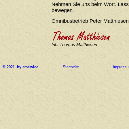
Nehmen Sie uns beim Wort. Lasse
bewegen.
Omnibusbetrieb Peter Matthiesen
Inh. Thomas Matthiesen
© 2021 by stservice
Startseite
Impress