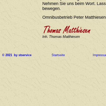
Nehmen Sie uns beim Wort. Lasse
bewegen.
Omnibusbetrieb Peter Matthiesen
Inh. Thomas Matthiesen
© 2021 by stservice
Startseite
Impress