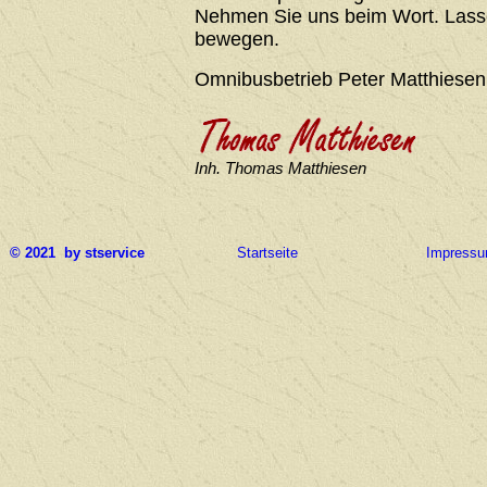
Nehmen Sie uns beim Wort. Lasse
bewegen.
Omnibusbetrieb Peter Matthiesen
Inh. Thomas Matthiesen
© 2021 by stservice
Startseite
Impress