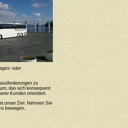
ages- oder
rausforderungen zu
rum, das sich konsequent
erer Kunden orientiert.
st unser Ziel. Nehmen Sie
uns bewegen.