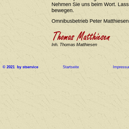
Nehmen Sie uns beim Wort. Lasse
bewegen.
Omnibusbetrieb Peter Matthiesen
Inh. Thomas Matthiesen
© 2021 by stservice
Startseite
Impress