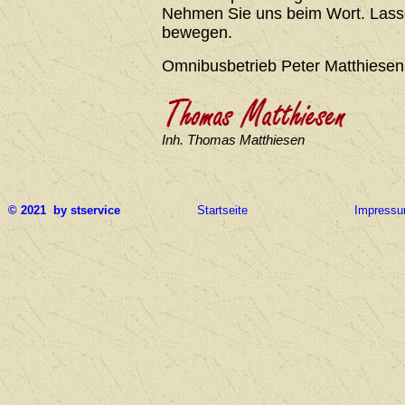
Nehmen Sie uns beim Wort. Lasse
bewegen.
Omnibusbetrieb Peter Matthiesen
Inh. Thomas Matthiesen
© 2021 by stservice
Startseite
Impress