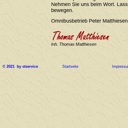
Nehmen Sie uns beim Wort. Lasse
bewegen.
Omnibusbetrieb Peter Matthiesen
Inh. Thomas Matthiesen
© 2021 by stservice
Startseite
Impress