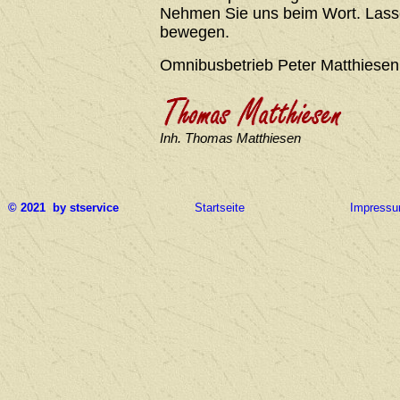
Nehmen Sie uns beim Wort. Lasse
bewegen.
Omnibusbetrieb Peter Matthiesen
Inh. Thomas Matthiesen
© 2021 by stservice
Startseite
Impress