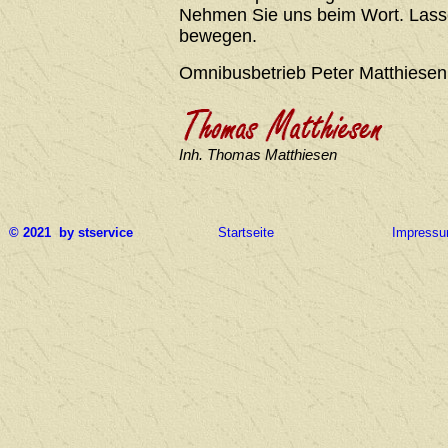
Nehmen Sie uns beim Wort. Lasse
bewegen.
Omnibusbetrieb Peter Matthiesen
Inh. Thomas Matthiesen
© 2021 by stservice
Startseite
Impress