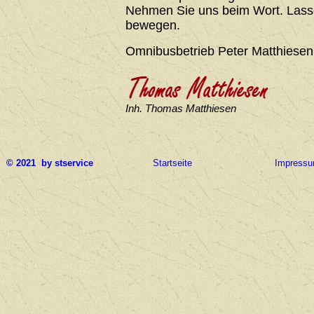
Nehmen Sie uns beim Wort. Lasse
bewegen.
Omnibusbetrieb Peter Matthiesen
Inh. Thomas Matthiesen
© 2021 by stservice
Startseite
Impress