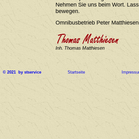
Nehmen Sie uns beim Wort. Lasse
bewegen.
Omnibusbetrieb Peter Matthiesen
Inh. Thomas Matthiesen
© 2021 by stservice
Startseite
Impress