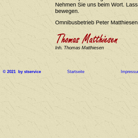
Nehmen Sie uns beim Wort. Lasse
bewegen.
Omnibusbetrieb Peter Matthiesen
Inh. Thomas Matthiesen
© 2021 by stservice
Startseite
Impress