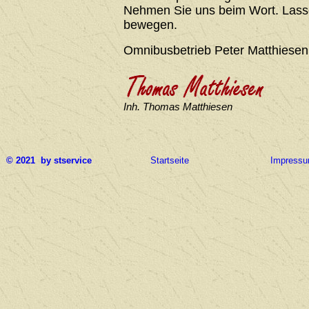
Nehmen Sie uns beim Wort. Lasse
bewegen.
Omnibusbetrieb Peter Matthiesen
Inh. Thomas Matthiesen
© 2021 by stservice
Startseite
Impress