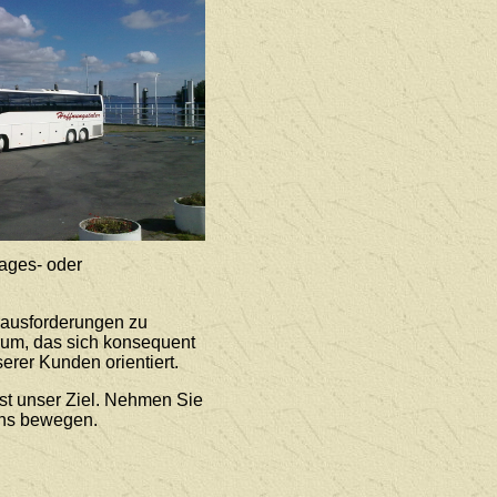
ages- oder
rausforderungen zu
rum, das sich konsequent
erer Kunden orientiert.
st unser Ziel. Nehmen Sie
uns bewegen.