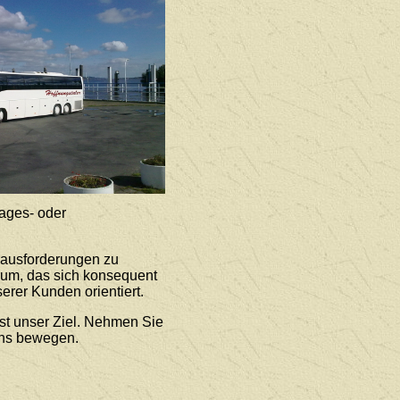
ages- oder
rausforderungen zu
rum, das sich konsequent
erer Kunden orientiert.
st unser Ziel. Nehmen Sie
uns bewegen.