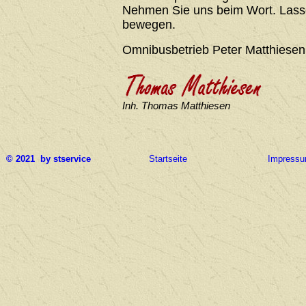
Nehmen Sie uns beim Wort. Lasse
bewegen.
Omnibusbetrieb Peter Matthiesen
Inh. Thomas Matthiesen
© 2021 by stservice
Startseite
Impress