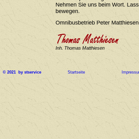
Nehmen Sie uns beim Wort. Lasse
bewegen.
Omnibusbetrieb Peter Matthiesen
Inh. Thomas Matthiesen
© 2021 by stservice
Startseite
Impress