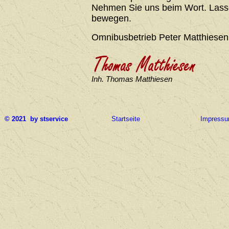
Nehmen Sie uns beim Wort. Lasse
bewegen.
Omnibusbetrieb Peter Matthiesen
Inh. Thomas Matthiesen
© 2021 by stservice
Startseite
Impress