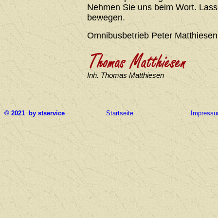
Nehmen Sie uns beim Wort. Lasse
bewegen.
Omnibusbetrieb Peter Matthiesen
Inh. Thomas Matthiesen
© 2021 by stservice
Startseite
Impress