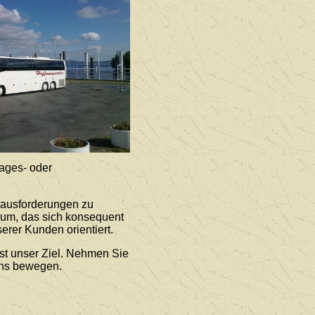
ages- oder
rausforderungen zu
rum, das sich konsequent
erer Kunden orientiert.
st unser Ziel. Nehmen Sie
uns bewegen.