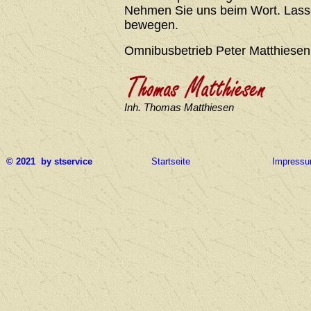
Nehmen Sie uns beim Wort. Lasse
bewegen.
Omnibusbetrieb Peter Matthiesen
Inh. Thomas Matthiesen
© 2021 by stservice
Startseite
Impress