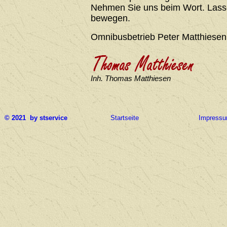
Nehmen Sie uns beim Wort. Lasse
bewegen.
Omnibusbetrieb Peter Matthiesen
Inh. Thomas Matthiesen
© 2021 by stservice
Startseite
Impress