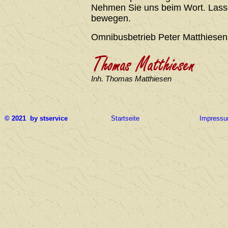
Nehmen Sie uns beim Wort. Lasse
bewegen.
Omnibusbetrieb Peter Matthiesen
Inh. Thomas Matthiesen
© 2021 by stservice
Startseite
Impress