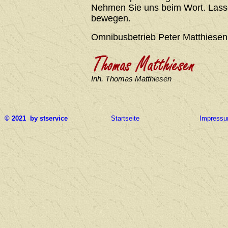
Nehmen Sie uns beim Wort. Lasse
bewegen.
Omnibusbetrieb Peter Matthiesen
Inh. Thomas Matthiesen
© 2021 by stservice
Startseite
Impress