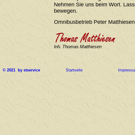
Nehmen Sie uns beim Wort. Lasse
bewegen.
Omnibusbetrieb Peter Matthiesen
Inh. Thomas Matthiesen
© 2021 by stservice
Startseite
Impress