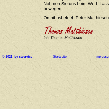
Nehmen Sie uns beim Wort. Lasse
bewegen.
Omnibusbetrieb Peter Matthiesen
Inh. Thomas Matthiesen
© 2021 by stservice
Startseite
Impress