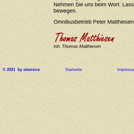
Nehmen Sie uns beim Wort. Lasse
bewegen.
Omnibusbetrieb Peter Matthiesen
Inh. Thomas Matthiesen
© 2021 by stservice
Startseite
Impress