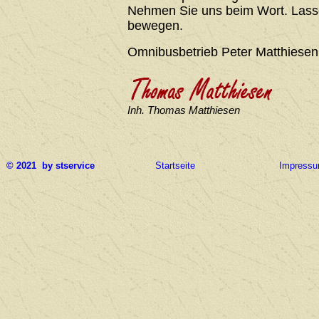
Nehmen Sie uns beim Wort. Lasse
bewegen.
Omnibusbetrieb Peter Matthiesen
Inh. Thomas Matthiesen
© 2021 by stservice
Startseite
Impress