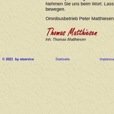
Nehmen Sie uns beim Wort. Lasse
bewegen.
Omnibusbetrieb Peter Matthiesen
Inh. Thomas Matthiesen
© 2021 by stservice
Startseite
Impress