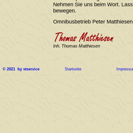
Nehmen Sie uns beim Wort. Lasse
bewegen.
Omnibusbetrieb Peter Matthiesen
Inh. Thomas Matthiesen
© 2021 by stservice
Startseite
Impress