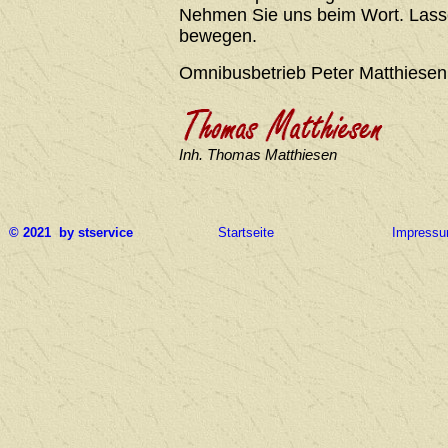
Nehmen Sie uns beim Wort. Lasse
bewegen.
Omnibusbetrieb Peter Matthiesen
Inh. Thomas Matthiesen
© 2021 by stservice
Startseite
Impress