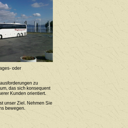
ages- oder
rausforderungen zu
rum, das sich konsequent
erer Kunden orientiert.
st unser Ziel. Nehmen Sie
uns bewegen.