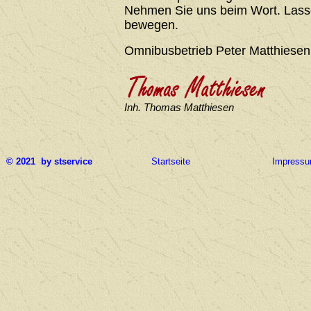
Nehmen Sie uns beim Wort. Lasse
bewegen.
Omnibusbetrieb Peter Matthiesen
Inh. Thomas Matthiesen
© 2021 by stservice
Startseite
Impress