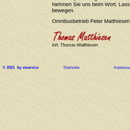
Nehmen Sie uns beim Wort. Lasse
bewegen.
Omnibusbetrieb Peter Matthiesen
Inh. Thomas Matthiesen
© 2021 by stservice
Startseite
Impress