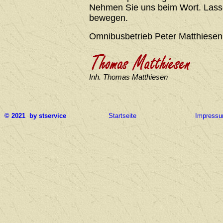
Nehmen Sie uns beim Wort. Lasse
bewegen.
Omnibusbetrieb Peter Matthiesen
Inh. Thomas Matthiesen
© 2021 by stservice
Startseite
Impress