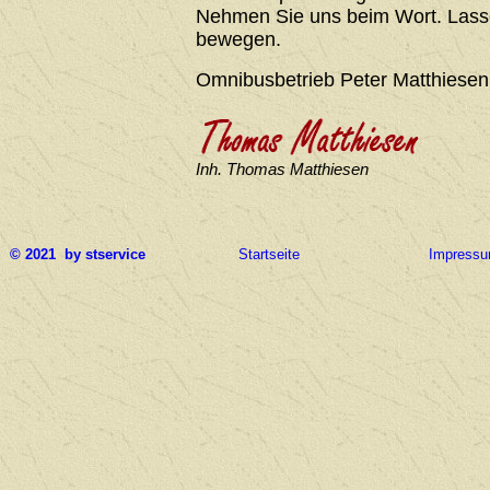
Nehmen Sie uns beim Wort. Lasse
bewegen.
Omnibusbetrieb Peter Matthiesen
Inh. Thomas Matthiesen
© 2021 by stservice
Startseite
Impress