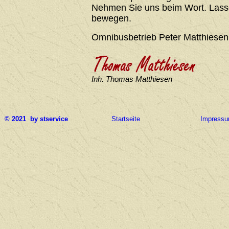
Nehmen Sie uns beim Wort. Lasse
bewegen.
Omnibusbetrieb Peter Matthiesen
Inh. Thomas Matthiesen
© 2021 by stservice
Startseite
Impress