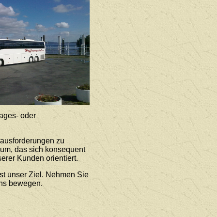
ages- oder
rausforderungen zu
rum, das sich konsequent
erer Kunden orientiert.
st unser Ziel. Nehmen Sie
uns bewegen.