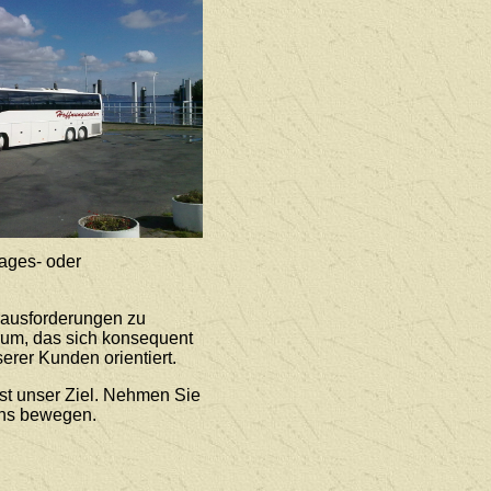
ages- oder
rausforderungen zu
rum, das sich konsequent
erer Kunden orientiert.
st unser Ziel. Nehmen Sie
uns bewegen.