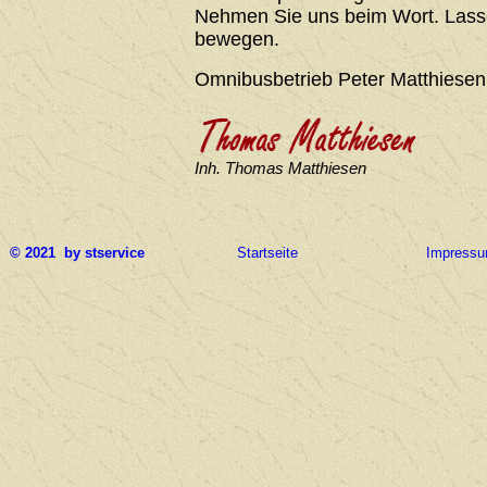
Nehmen Sie uns beim Wort. Lasse
bewegen.
Omnibusbetrieb Peter Matthiesen
Inh. Thomas Matthiesen
© 2021 by stservice
Startseite
Impress