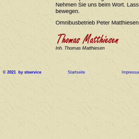
Nehmen Sie uns beim Wort. Lasse
bewegen.
Omnibusbetrieb Peter Matthiesen
Inh. Thomas Matthiesen
© 2021 by stservice
Startseite
Impress