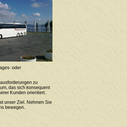
ages- oder
rausforderungen zu
rum, das sich konsequent
erer Kunden orientiert.
st unser Ziel. Nehmen Sie
uns bewegen.