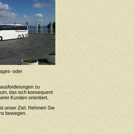
ages- oder
rausforderungen zu
rum, das sich konsequent
erer Kunden orientiert.
st unser Ziel. Nehmen Sie
uns bewegen.