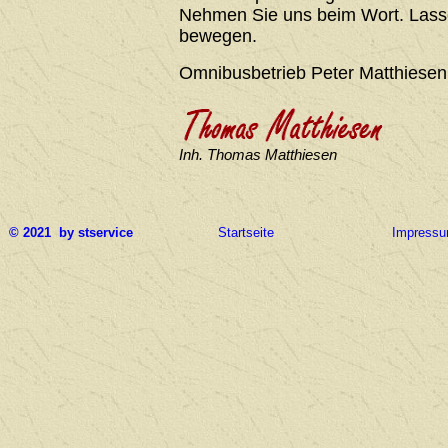
Nehmen Sie uns beim Wort. Lasse
bewegen.
Omnibusbetrieb Peter Matthiesen
Inh. Thomas Matthiesen
© 2021 by stservice
Startseite
Impress