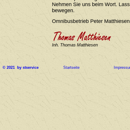
Nehmen Sie uns beim Wort. Lasse
bewegen.
Omnibusbetrieb Peter Matthiesen
Inh. Thomas Matthiesen
© 2021 by stservice
Startseite
Impress