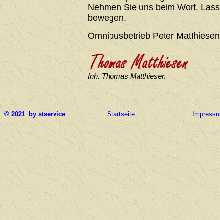
Nehmen Sie uns beim Wort. Lasse
bewegen.
Omnibusbetrieb Peter Matthiesen
Inh. Thomas Matthiesen
© 2021 by stservice
Startseite
Impress