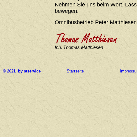
Nehmen Sie uns beim Wort. Lasse
bewegen.
Omnibusbetrieb Peter Matthiesen
Inh. Thomas Matthiesen
© 2021 by stservice
Startseite
Impress