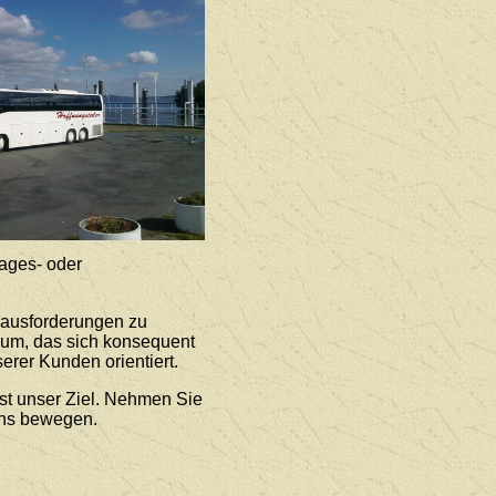
ages- oder
rausforderungen zu
rum, das sich konsequent
erer Kunden orientiert.
st unser Ziel. Nehmen Sie
uns bewegen.