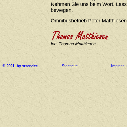
Nehmen Sie uns beim Wort. Lasse
bewegen.
Omnibusbetrieb Peter Matthiesen
Inh. Thomas Matthiesen
© 2021 by stservice
Startseite
Impress